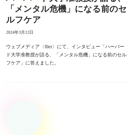
「メンタル危機」になる前のセ
ルフケア
2024年3月12日
ウェブメディア〈flier〉にて、インタビュー「ハーバー
ド大学准教授が語る、「メンタル危機」になる前のセル
フケア」に答えました。