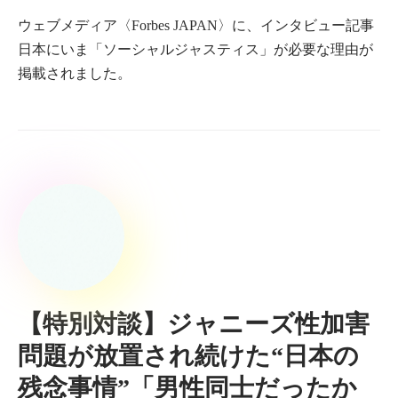
ウェブメディア〈Forbes JAPAN〉に、インタビュー記事
日本にいま「ソーシャルジャスティス」が必要な理由が
掲載されました。
【特別対談】ジャニーズ性加害
問題が放置され続けた“日本の
残念事情”「男性同士だったか