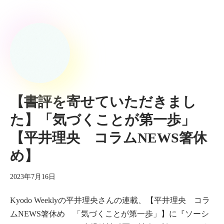
【書評を寄せていただきまし
た】「気づくことが第一歩」
【平井理央 コラムNEWS箸休
め】
2023年7月16日
Kyodo Weeklyの平井理央さんの連載、【平井理央 コラ
ムNEWS箸休め 「気づくことが第一歩」】に『ソーシ