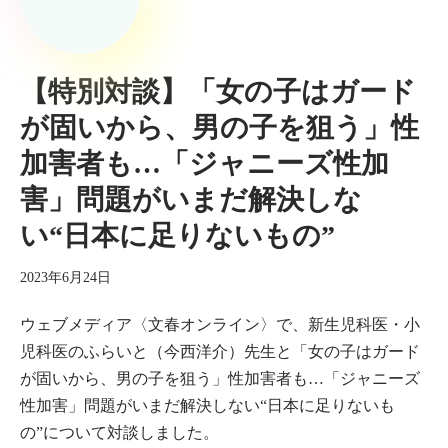
【特別対談】「女の子はガード
が固いから、男の子を狙う」性
加害者も…「ジャニーズ性加
害」問題がいまだ解決しな
い“日本に足りないもの”
2023年6月24日
ウェブメディア〈文春オンライン〉で、新生児科医・小
児科医のふらいと（今西洋介）先生と「女の子はガード
が固いから、男の子を狙う」性加害者も…「ジャニーズ
性加害」問題がいまだ解決しない“日本に足りないも
の”について対談しました。