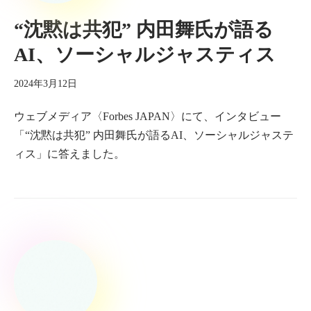
“沈黙は共犯” 内田舞氏が語る
AI、ソーシャルジャスティス
2024年3月12日
ウェブメディア〈Forbes JAPAN〉にて、インタビュー
「“沈黙は共犯” 内田舞氏が語るAI、ソーシャルジャステ
ィス」に答えました。