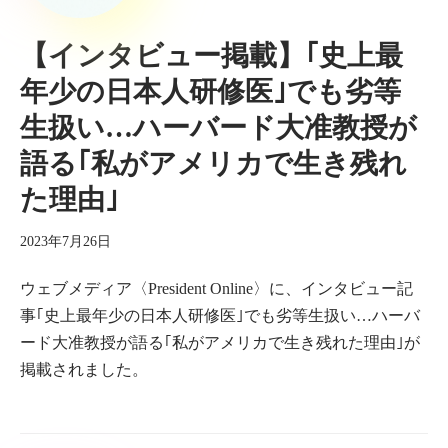
【インタビュー掲載】｢史上最
年少の日本人研修医｣でも劣等
生扱い…ハーバード大准教授が
語る｢私がアメリカで生き残れ
た理由｣
2023年7月26日
ウェブメディア〈President Online〉に、インタビュー記
事｢史上最年少の日本人研修医｣でも劣等生扱い…ハーバ
ード大准教授が語る｢私がアメリカで生き残れた理由｣が
掲載されました。