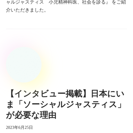
ャルジャスティス 小児精神科医、社会を診る』 をご紹
介いただきました。
【インタビュー掲載】日本にい
ま「ソーシャルジャスティス」
が必要な理由
2023年6月25日