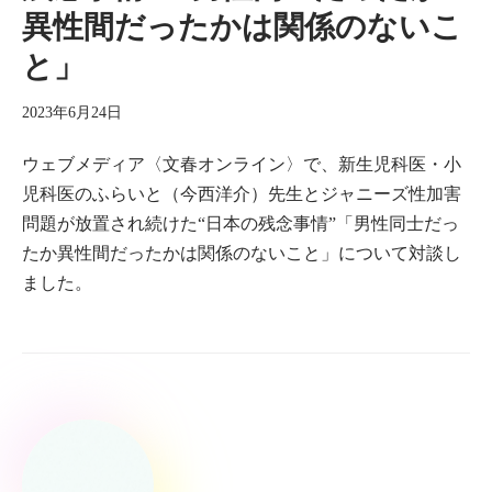
異性間だったかは関係のないこ
と」
2023年6月24日
ウェブメディア〈文春オンライン〉で、新生児科医・小
児科医のふらいと（今西洋介）先生とジャニーズ性加害
問題が放置され続けた“日本の残念事情”「男性同士だっ
たか異性間だったかは関係のないこと」について対談し
ました。