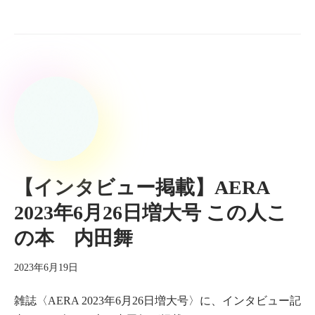
【インタビュー掲載】AERA
2023年6月26日増大号 この人こ
の本 内田舞
2023年6月19日
雑誌〈AERA 2023年6月26日増大号〉に、インタビュー記