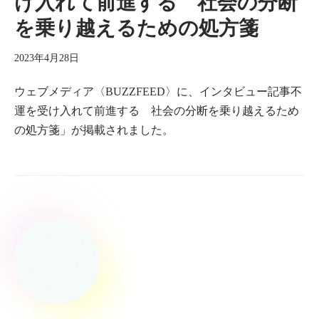
け入れて前進する 社会の分断
を乗り越えるための処方箋
2023年4月28日
ウェブメディア〈BUZZFEED〉に、インタビュー記事不
運を受け入れて前進する 社会の分断を乗り越えるため
の処方箋」が掲載されました。