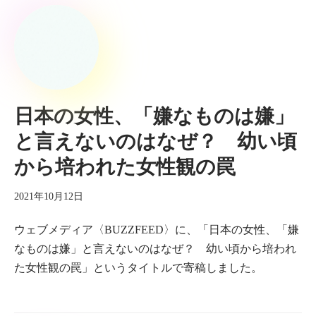
日本の女性、「嫌なものは嫌」
と言えないのはなぜ？ 幼い頃
から培われた女性観の罠
2021年10月12日
ウェブメディア〈BUZZFEED〉に、「日本の女性、「嫌
なものは嫌」と言えないのはなぜ？ 幼い頃から培われ
た女性観の罠」というタイトルで寄稿しました。