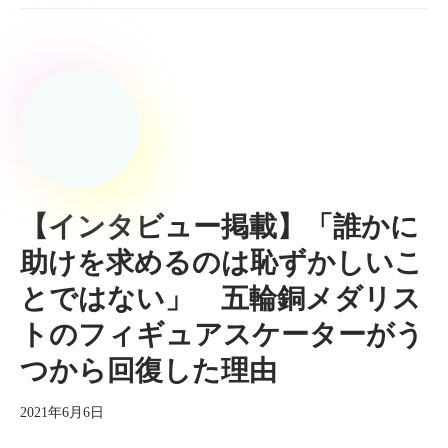
【インタビュー掲載】「誰かに
助けを求めるのは恥ずかしいこ
とではない」 五輪銅メダリス
トのフィギュアスケーターがう
つから回復した理由
2021年6月6日