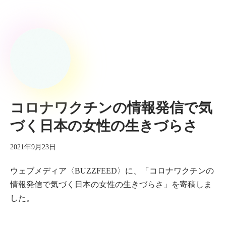
コロナワクチンの情報発信で気
づく日本の女性の生きづらさ
2021年9月23日
ウェブメディア〈BUZZFEED〉に、「コロナワクチンの
情報発信で気づく日本の女性の生きづらさ」を寄稿しま
した。