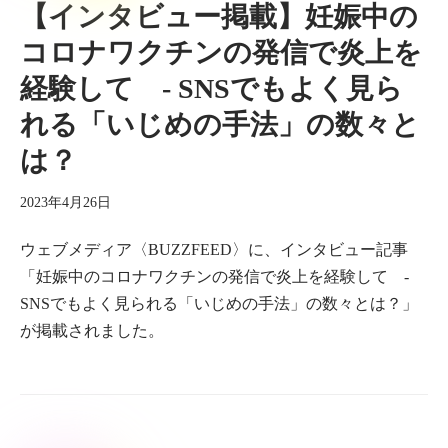
【インタビュー掲載】妊娠中の
コロナワクチンの発信で炎上を
経験して - SNSでもよく見ら
れる「いじめの手法」の数々と
は？
2023年4月26日
ウェブメディア〈BUZZFEED〉に、インタビュー記事
「妊娠中のコロナワクチンの発信で炎上を経験して -
SNSでもよく見られる「いじめの手法」の数々とは？」
が掲載されました。