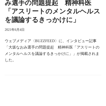
み選手の問題提起 精神科医
「アスリートのメンタルヘルス
を議論するきっかけに」
2021年6月4日
ウェブメディア〈BUZZFEED〉に、インタビュー記事
「大坂なおみ選手の問題提起 精神科医「アスリートの
メンタルヘルスを議論するきっかけに」」が掲載されま
した。