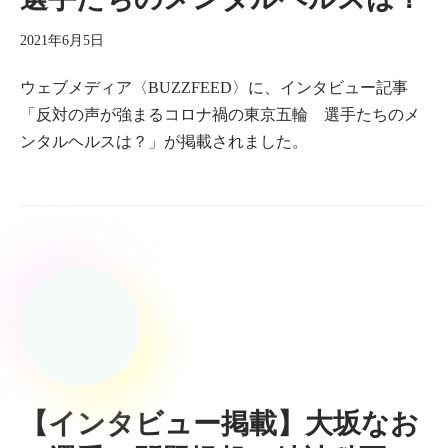
2021年6月5日
ウェブメディア〈BUZZFEED〉に、インタビュー記事
「反対の声が強まるコロナ禍の東京五輪 選手たちのメ
ンタルヘルスは？」が掲載されました。
【インタビュー掲載】大坂なお