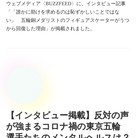
ウェブメディア〈BUZZFEED〉に、インタビュー記事
「「誰かに助けを求めるのは恥ずかしいことではな
い」 五輪銅メダリストのフィギュアスケーターがうつ
から回復した理由」が掲載されました。
【インタビュー掲載】反対の声
が強まるコロナ禍の東京五輪
選手たちのメンタルヘルスは？