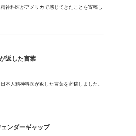
人精神科医がアメリカで感じてきたことを寄稿し
が返した言葉
に日本人精神科医が返した言葉を寄稿しました。
ジェンダーギャップ