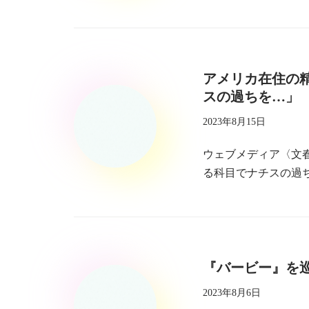
アメリカ在住の
スの過ちを…」
2023年8月15日
ウェブメディア〈文
る科目でナチスの過
『バービー』を
2023年8月6日