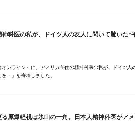
精神科医の私が、ドイツ人の友人に聞いて驚いた“
春オンライン〉に、アメリカ在住の精神科医の私が、ドイツ人の
ちを…」を寄稿しました。
巡る原爆軽視は氷山の一角。日本人精神科医がアメ