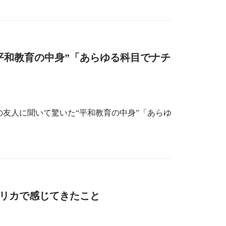
平和教育の中身”「あらゆる科目でナチ
友人に聞いて驚いた“平和教育の中身”「あらゆ
リカで感じてきたこと