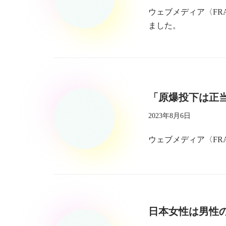
ウェブメディア〈F
ました。
「原爆投下は正
2023年8月6日
ウェブメディア〈F
日本女性は男性の