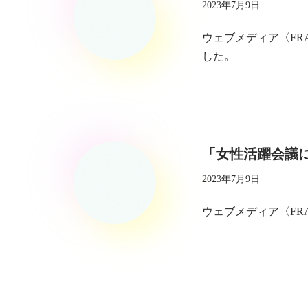
2023年7月9日
ウェブメディア〈FR
した。
「女性活躍会議
2023年7月9日
ウェブメディア〈F