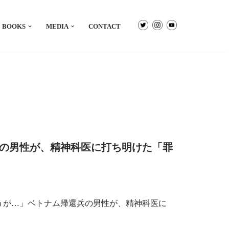
BOOKS
MEDIA
CONTACT
の男性が、精神科医に打ち明けた「罪
うが…」ベトナム帰還兵の男性が、精神科医に