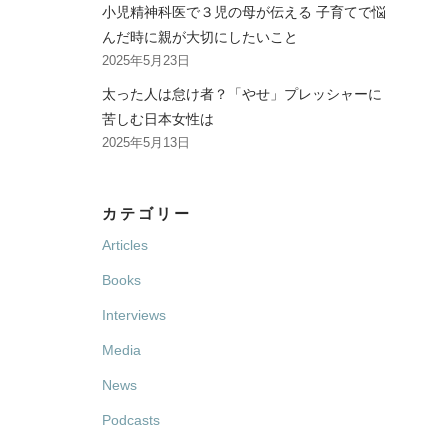
小児精神科医で３児の母が伝える 子育てで悩
んだ時に親が大切にしたいこと
2025年5月23日
太った人は怠け者？「やせ」プレッシャーに
苦しむ日本女性は
2025年5月13日
カテゴリー
Articles
Books
Interviews
Media
News
Podcasts