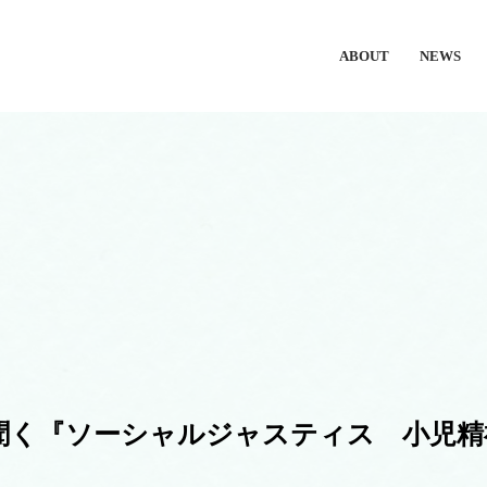
ABOUT
NEWS
聞く『ソーシャルジャスティス 小児精