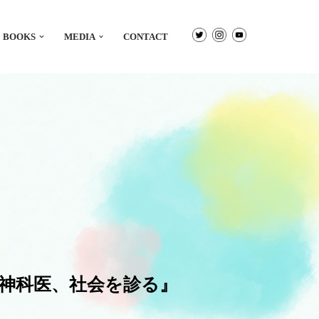
BOOKS
MEDIA
CONTACT
神科医、社会を診る』